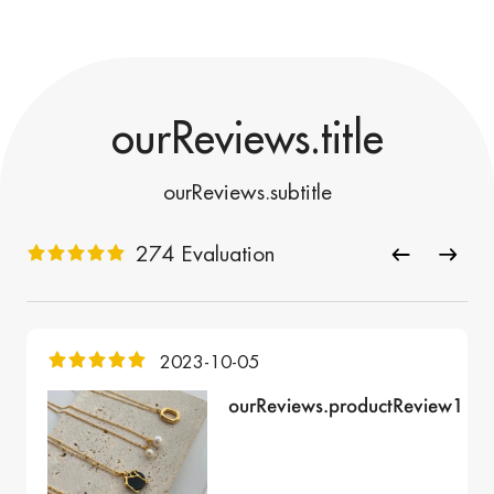
ourReviews.title
ourReviews.subtitle
274 Evaluation
2023-10-05
ourReviews.productReview1