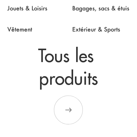
Jouets & Loisirs
Bagages, sacs & étuis
Vêtement
Extérieur & Sports
Tous les 

produits