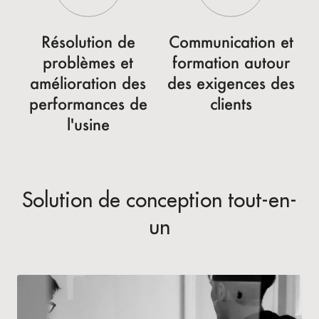
Résolution de
Communication et
problèmes et
formation autour
amélioration des
des exigences des
performances de
clients
l'usine
Solution de conception tout-en-
un