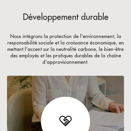
Développement durable
Nous intégrons la protection de l'environnement, la
responsabilité sociale et la croissance économique, en
mettant l'accent sur la neutralité carbone, le bien-être
des employés et les pratiques durables de la chaîne
d'approvisionnement.