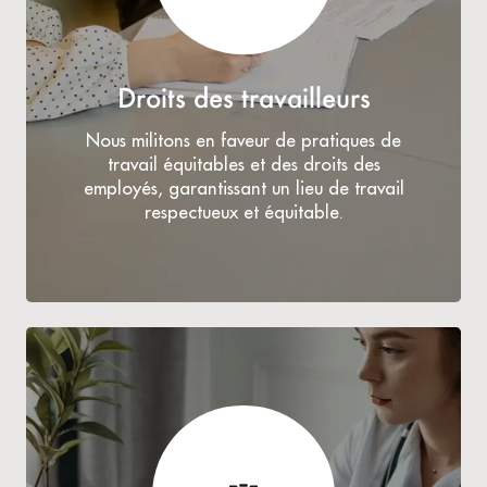
Droits des travailleurs
Nous militons en faveur de pratiques de
travail équitables et des droits des
employés, garantissant un lieu de travail
respectueux et équitable.