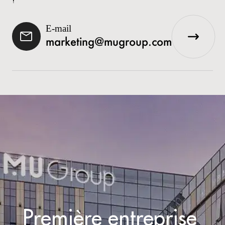
E-mail
marketing@mugroup.com
Première entreprise 