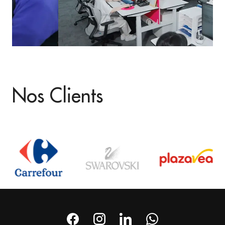
Nos Clients