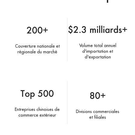
$2.3 milliards+
200+
Volume total annuel
Couverture nationale et
d'importation et
régionale du marché
d'exportation
Top 500
80+
Entreprises chinoises de
Divisions commerciales
commerce extérieur
et filiales