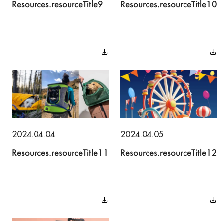
Resources.resourceTitle9
Resources.resourceTitle10
2024.04.04
2024.04.05
Resources.resourceTitle11
Resources.resourceTitle12