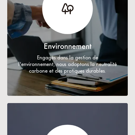
Environnement
Engagés dans la gestion de
l'environnement, nous adoptons la neutralité
carbone et des pratiques durables.