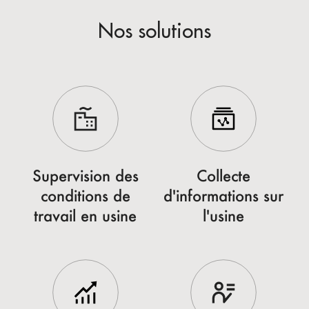
Nos solutions
Supervision des
Collecte
conditions de
d'informations sur
travail en usine
l'usine