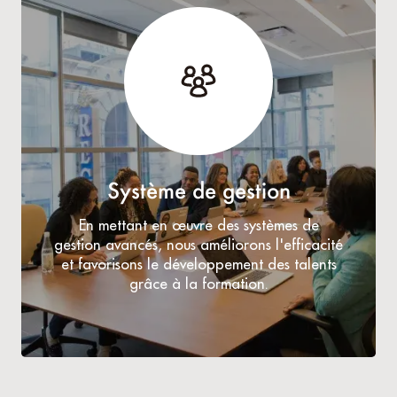
Système de gestion
En mettant en œuvre des systèmes de
gestion avancés, nous améliorons l'efficacité
et favorisons le développement des talents
grâce à la formation.