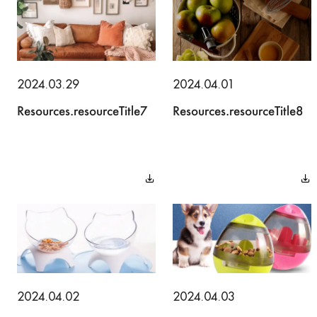
2024.03.29
2024.04.01
Resources.resourceTitle7
Resources.resourceTitle8
2024.04.02
2024.04.03