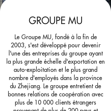
GROUPE MU
Le Groupe MU, fondé à la fin de
2003, s'est développé pour devenir
l'une des entreprises du groupe ayant
la plus grande échelle d'exportation en
auto-exploitation et le plus grand
nombre d'employés dans la province
du Zhejiang. Le groupe entretient de
bonnes relations de coopération avec
plus de 10 000 clients étrangers
provenant de plus de 200 pays et