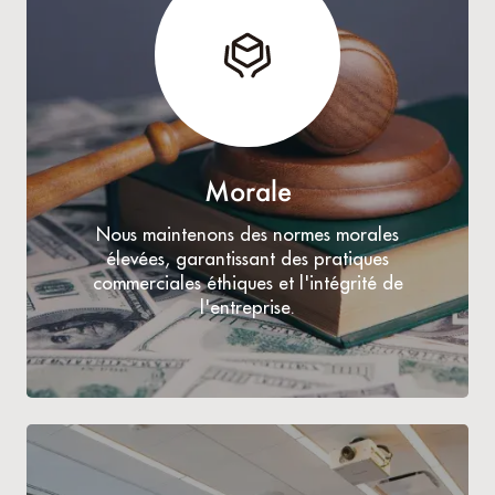
Morale
Nous maintenons des normes morales
élevées, garantissant des pratiques
commerciales éthiques et l'intégrité de
l'entreprise.