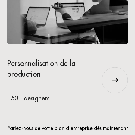
Personnalisation de la
production
150+ designers
Parlez-nous de votre plan d'entreprise dès maintenant
!