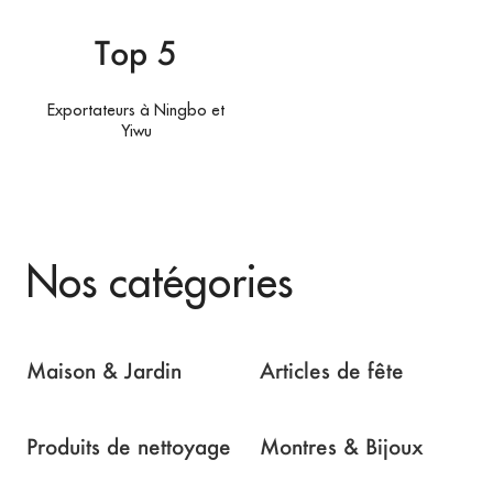
Top 5
Exportateurs à Ningbo et
Yiwu
Nos catégories
Maison & Jardin
Articles de fête
Produits de nettoyage
Montres & Bijoux