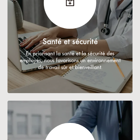
Santé et sécurité
En priorisant la santé et la sécurité des
employés, nous favorisons un environnement
de travail sûr et bienveillant.